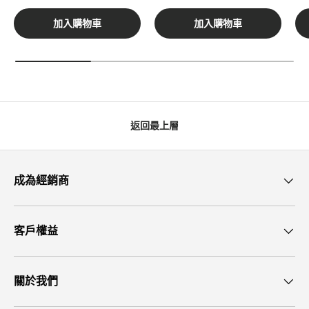
加入購物車
加入購物車
返回最上層
成為經銷商
客戶權益
關於我們