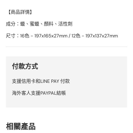
【商品詳情】
成分：蠟、蜜蠟、顏料、活性劑
尺寸：16色 - 197x165x27mm / 12色 - 197x137x27mm
付款方式
支援信用卡和LINE PAY 付款
海外客人支援PAYPAL結帳
相關產品