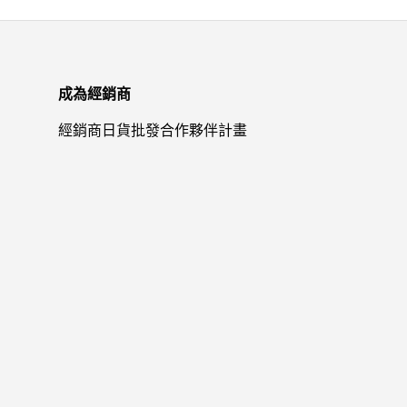
成為經銷商
經銷商日貨批發合作夥伴計畫