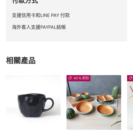
付款方式
支援信用卡和LINE PAY 付款
海外客人支援PAYPAL結帳
相關產品
40 % 折扣