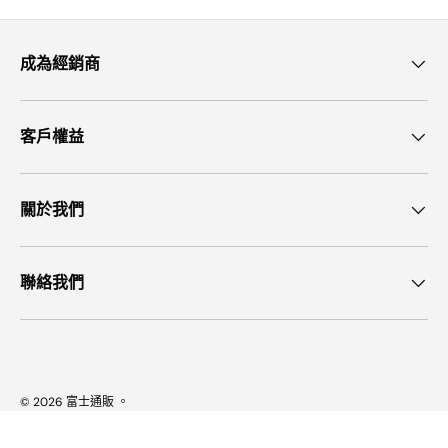
成為經銷商
客戶權益
關於我們
聯絡我們
© 2026
富士通販
。