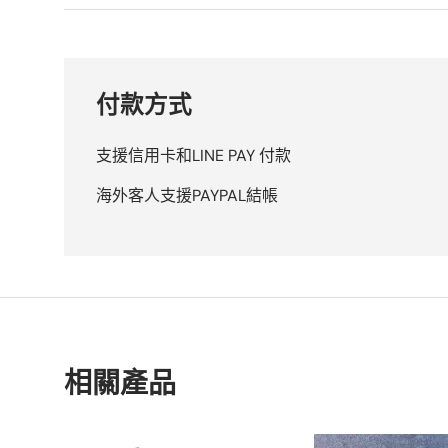
付款方式
支援信用卡和LINE PAY 付款
海外客人支援PAYPAL結帳
相關產品