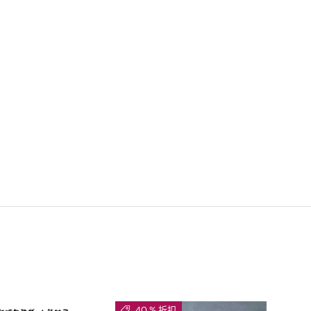
40 % 折扣