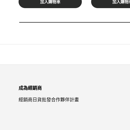
加入購物車
加入購物
成為經銷商
經銷商日貨批發合作夥伴計畫