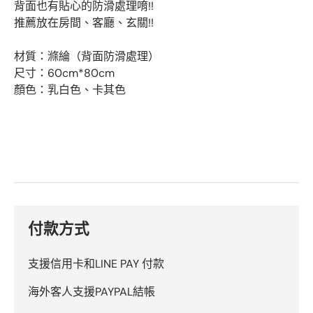
背面也有貼心的防滑處理唷!!
推薦放在房間、客廳、玄關!!
材質：滌綸（背面防滑處理）
尺寸：60cm*80cm
顏色：乳白色、卡其色
付款方式
支援信用卡和LINE PAY 付款
海外客人支援PAYPAL結帳