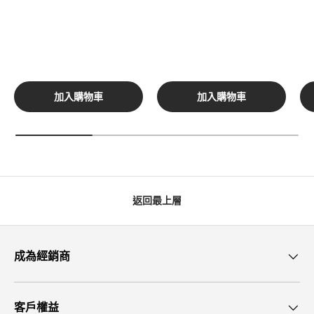
加入購物車
加入購物車
返回最上層
成為經銷商
客戶權益