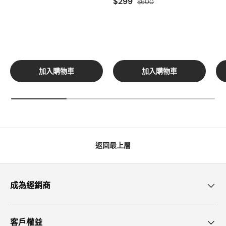
$299
$600
加入購物車
加入購物車
返回最上層
成為經銷商
客戶權益