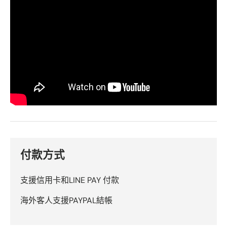
付款方式
支援信用卡和LINE PAY 付款
海外客人支援PAYPAL結帳